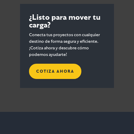
¿Listo para mover tu
carga?
Conecta tus proyectos con cualquier
destino de forma segura y eficiente.
¡Cotiza ahora y descubre cómo
podemos ayudarte!
COTIZA AHORA