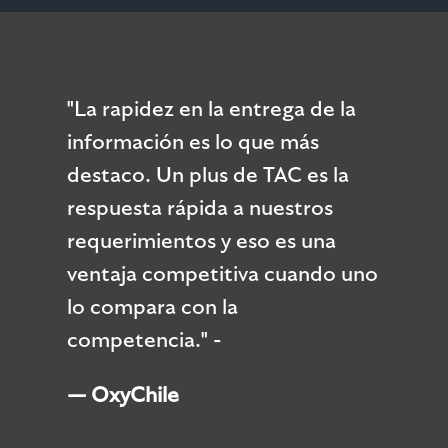
"La rapidez en la entrega de la
información es lo que más
destaco. Un plus de TAC es la
respuesta rápida a nuestros
requerimientos y eso es una
ventaja competitiva cuando uno
lo compara con la
competencia." -
—
OxyChile