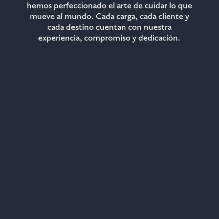
hemos perfeccionado el arte de cuidar lo que
mueve al mundo. Cada carga, cada cliente y
cada destino cuentan con nuestra
experiencia, compromiso y dedicación.