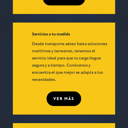
Servicios a tu medida
Desde transporte aéreo hasta soluciones
marítimas y terrestres, tenemos el
servicio ideal para que tu carga llegue
segura y a tiempo. Conócenos y
encuentra el que mejor se adapta a tus
necesidades.
VER MÁS