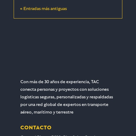
« Entradas más antiguas
Con más de 30 años de experiencia, TAC
conecta personas y proyectos con soluciones
logísticas seguras, personalizadas y respaldadas
por una red global de expertos en transporte
aéreo, marítimo y terrestre
CONTACTO