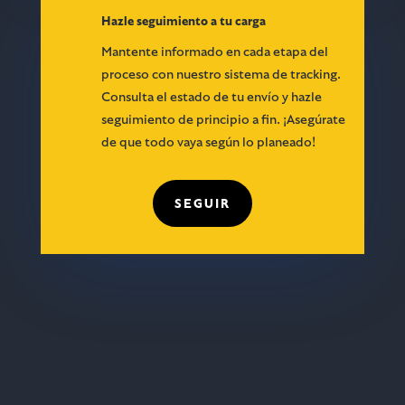
Hazle seguimiento a tu carga
Mantente informado en cada etapa del
proceso con nuestro sistema de tracking.
Consulta el estado de tu envío y hazle
seguimiento de principio a fin. ¡Asegúrate
de que todo vaya según lo planeado!
SEGUIR