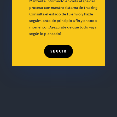
Mantente informado en cada etapa del
proceso con nuestro sistema de tracking.
Consulta el estado de tu envío y hazle
seguimiento de principio a fin y en todo
momento.
¡Asegúrate de que todo vaya
según lo planeado!
SEGUIR