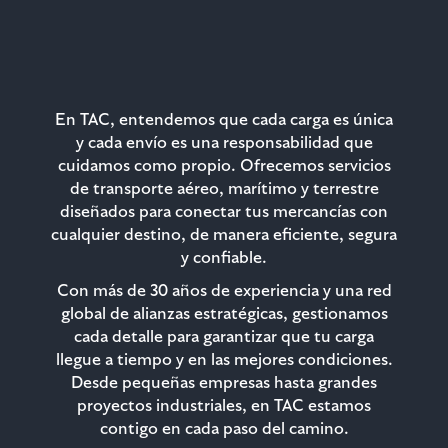
Conectamos tu carga con
el mundo
En TAC, entendemos que cada carga es única
y cada envío es una responsabilidad que
cuidamos como propio. Ofrecemos servicios
de transporte aéreo, marítimo y terrestre
diseñados para conectar tus mercancías con
cualquier destino, de manera eficiente, segura
y confiable.
Con más de 30 años de experiencia y una red
global de alianzas estratégicas, gestionamos
cada detalle para garantizar que tu carga
llegue a tiempo y en las mejores condiciones.
Desde pequeñas empresas hasta grandes
proyectos industriales, en TAC estamos
contigo en cada paso del camino.