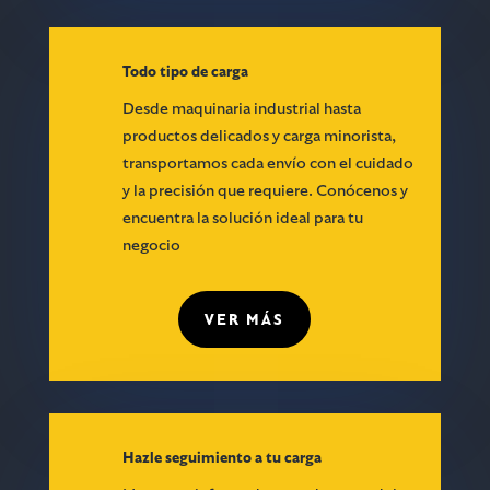
Todo tipo de carga
Desde maquinaria industrial hasta
productos delicados y carga minorista,
transportamos cada envío con el cuidado
y la precisión que requiere. Conócenos y
encuentra la solución ideal para tu
negocio
VER MÁS
Hazle seguimiento a tu carga