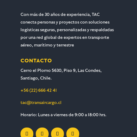
Con más de 30 años de experiencia, TAC
conecta personas y proyectos con soluciones
logísticas seguras, personalizadas y respaldadas
por una red global de expertos en transporte
aéreo, marítimo y terrestre
CONTACTO
Cerro el Plomo 5630, Piso 9, Las Condes,
Santiago, Chile.
+56 (22) 666 42 41
tac@transaircargo.cl
Horario: Lunes a viernes de 9:00 a 18:00 hrs.